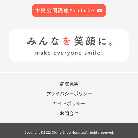
市民公開講座YouTube
病院見学
プライバシーポリシー
サイトポリシー
お問合せ
Copyright ©2022 Ofuna Chuo Hospital All rights reserved.