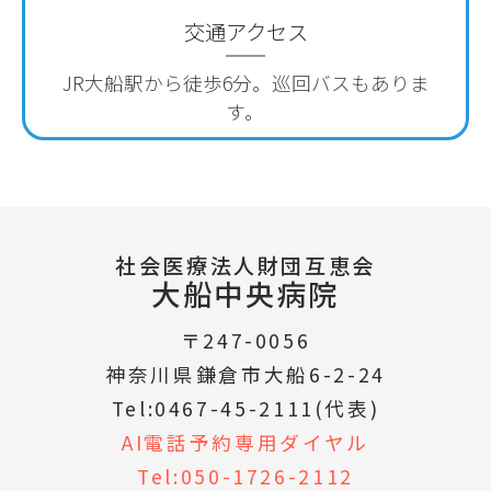
交通アクセス
JR大船駅から徒歩6分。
巡回バスもありま
す。
社会医療法人財団互恵会
大船中央病院
〒247-0056
神奈川県鎌倉市大船6-2-24
Tel:0467-45-2111(代表)
AI電話予約専用ダイヤル
Tel:050-1726-2112