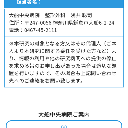
担当者名：
大船中央病院 整形外科 浅井 聡司
住所：〒247-0056 神奈川県鎌倉市大船6-2-24
電話：0467-45-2111
※本研究の対象となる方又はその代理人（ご本
人より本研究に関する委任を受けた方など）よ
り、情報の利用や他の研究機関への提供の停止
を求める旨のお申し出があった場合は適切な処
置を行いますので、その場合も上記問い合わせ
先へのご連絡をお願い致します。
大船中央病院ご案内