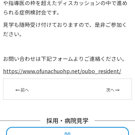
や指導医の枠を超えたディスカッションの中で進め
られる症例検討会です。
見学も随時受け付けておりますので、是非ご参加く
ださい。
お問い合わせは下記フォームよりご連絡ください。
https://www.ofunachuohp.net/oubo_resident/
前へ
次へ
採用・病院見学