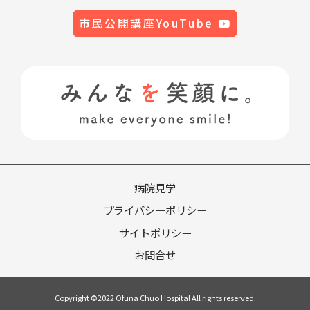
市民公開講座YouTube
病院見学
プライバシーポリシー
サイトポリシー
お問合せ
Copyright ©2022 Ofuna Chuo Hospital All rights reserved.