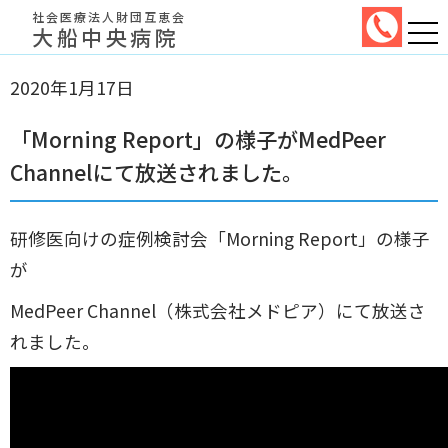
社会医療法人財団互恵会
大船中央病院
2020年1月17日
「Morning Report」の様子がMedPeer
Channelにて放送されました。
研修医向けの症例検討会「Morning Report」の様子
が
MedPeer Channel（株式会社メドピア）にて放送さ
れました。