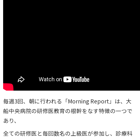
毎週3回、朝に行われる「Morning Report」は、大
船中央病院の研修医教育の根幹をなす特徴の一つで
あり、
全ての研修医と毎回数名の上級医が参加し、診療科