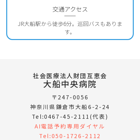
交通アクセス
JR大船駅から徒歩6分。
巡回バスもありま
す。
社会医療法人財団互恵会
大船中央病院
〒247-0056
神奈川県鎌倉市大船6-2-24
Tel:0467-45-2111(代表)
AI電話予約専用ダイヤル
Tel:050-1726-2112